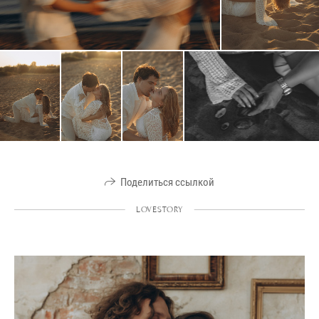
Поделиться ссылкой
LOVESTORY