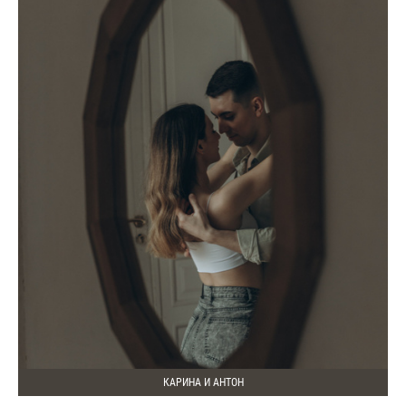
КАРИНА И АНТОН