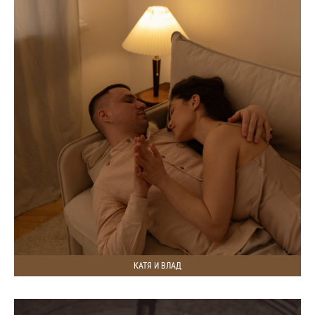
КАТЯ И ВЛАД