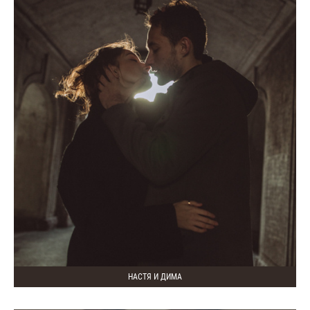
НАСТЯ И ДИМА