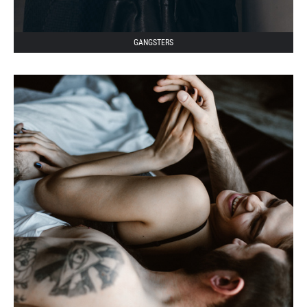
GANGSTERS