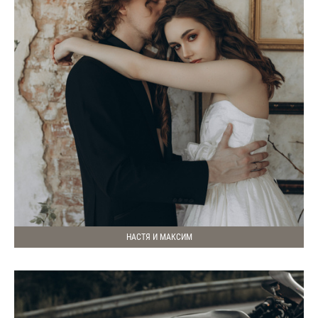
НАСТЯ И МАКСИМ