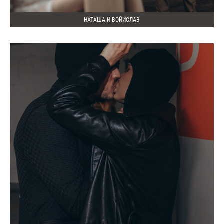
НАТАША И ВОЙИСЛАВ