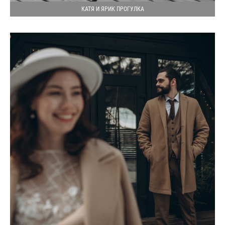
КАТЯ И ЯРИК ПРОГУЛКА