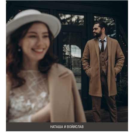
НАТАША И ВОЙИСЛАВ