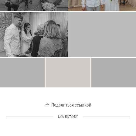
Поделиться ссылкой
LOVESTORY