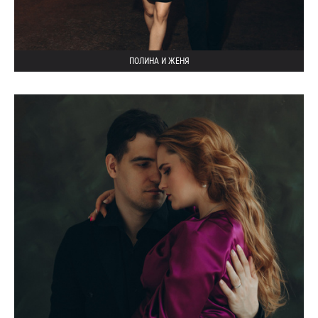
ПОЛИНА И ЖЕНЯ