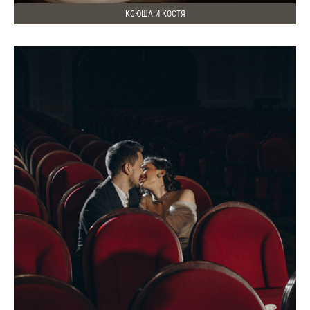
КСЮША И КОСТЯ