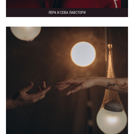
ЛЕРА И СЕВА ЛАВСТОРИ