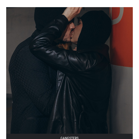
GANGSTERS