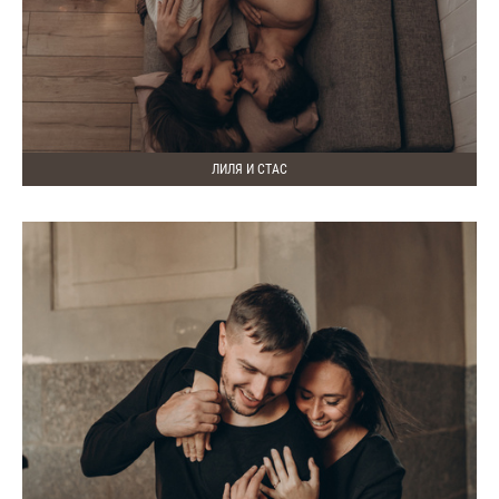
ЛИЛЯ И СТАС