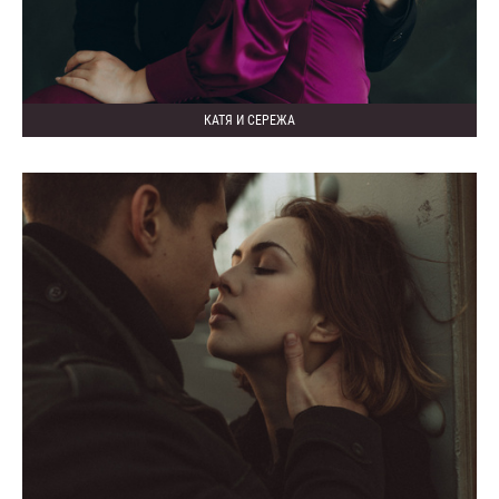
КАТЯ И СЕРЕЖА