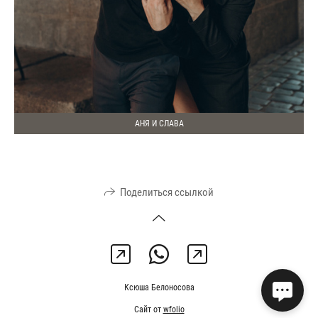
АНЯ И СЛАВА
Поделиться ссылкой
Ксюша Белоносова
Сайт от
wfolio