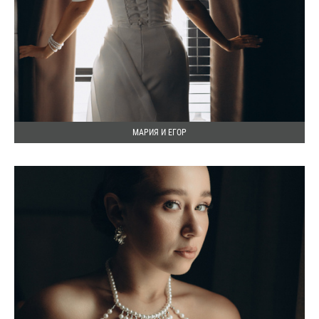
МАРИЯ И ЕГОР