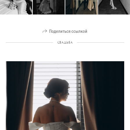
Поделиться ссылкой
СВАДЬБА