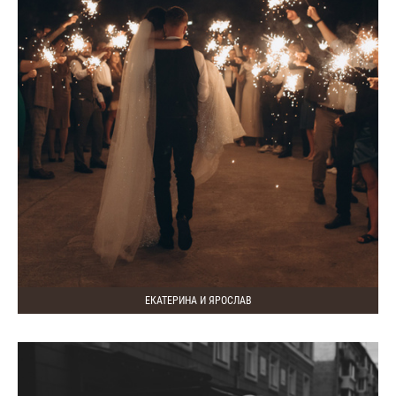
ЕКАТЕРИНА И ЯРОСЛАВ