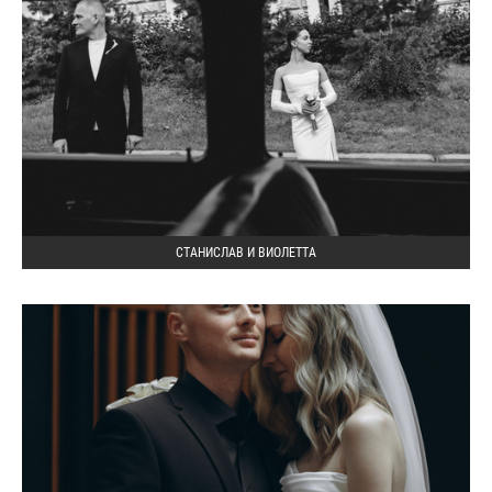
СТАНИСЛАВ И ВИОЛЕТТА