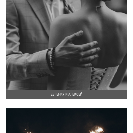
ЕВГЕНИЯ И АЛЕКСЕЙ