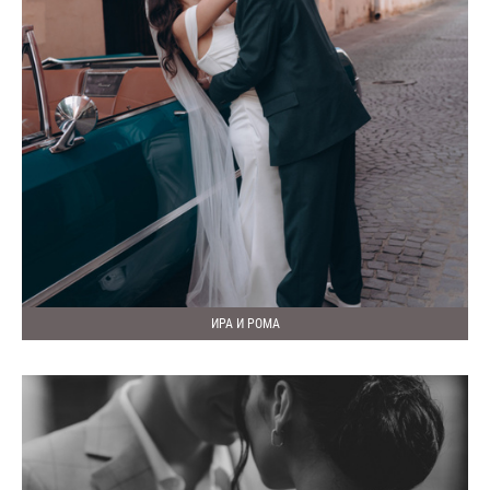
ИРА И РОМА