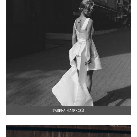
ГАЛИНА И АЛЕКСЕЙ