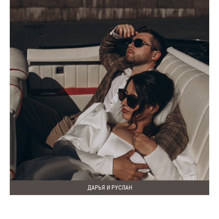
ДАРЬЯ И РУСЛАН