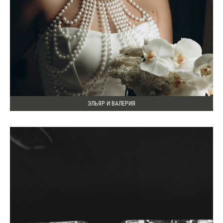
ЭЛЬЯР И ВАЛЕРИЯ