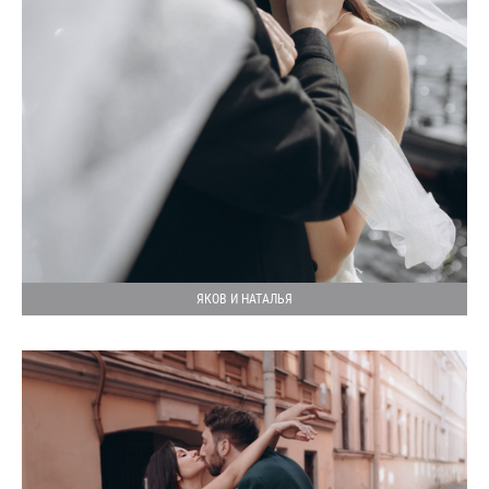
ЯКОВ И НАТАЛЬЯ