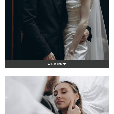
АНЯ И ТИМУР