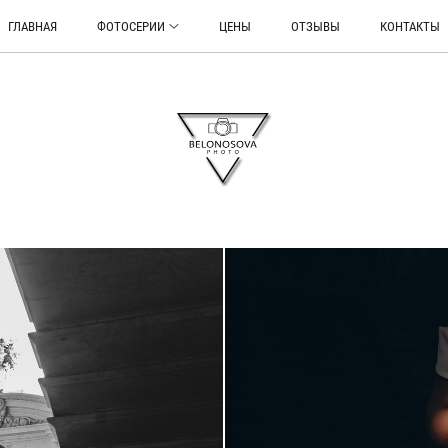
ГЛАВНАЯ
ФОТОСЕРИИ
ЦЕНЫ
ОТЗЫВЫ
КОНТАКТЫ