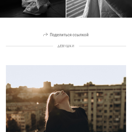
Поделиться ссылкой
ДЕВУШКИ