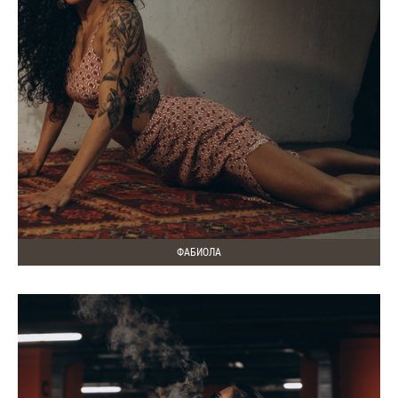
ФАБИОЛА