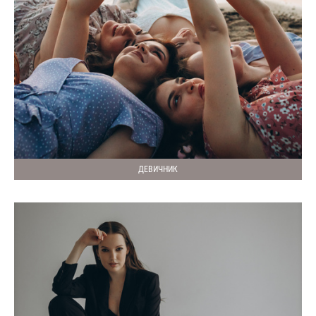
ДЕВИЧНИК