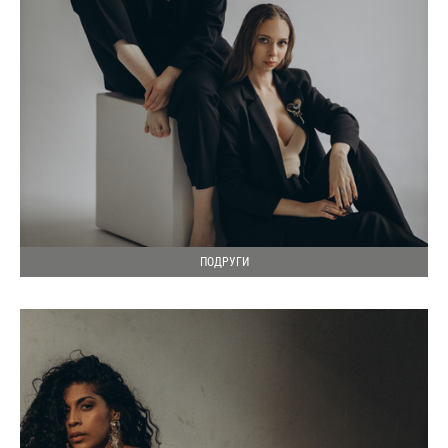
ПОДРУГИ