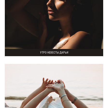
УТРО НЕВЕСТЫ ДАРЬИ